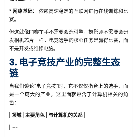
*
网络基础：
依赖高速稳定的互联网进行在线训练和比
赛。
但这就像F1赛车手不需要会造引擎，摄影师不需要会研
发相机芯片一样，电竞选手的核心任务是赢得比赛，而
不是开发或维修电脑。
3. 电子竞技产业的完整生态
链
当我们谈论“电子竞技”时，它不仅仅指台上的选手，而
是一个庞大的产业，这里面就包含了计算机相关的角
色：
|
领域
|
主要角色
|
与计算机的关系
|
| :--