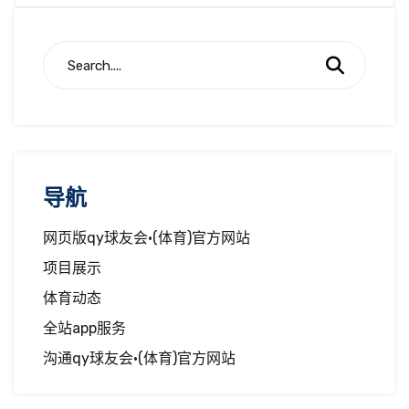
导航
网页版qy球友会·(体育)官方网站
项目展示
体育动态
全站app服务
沟通qy球友会·(体育)官方网站