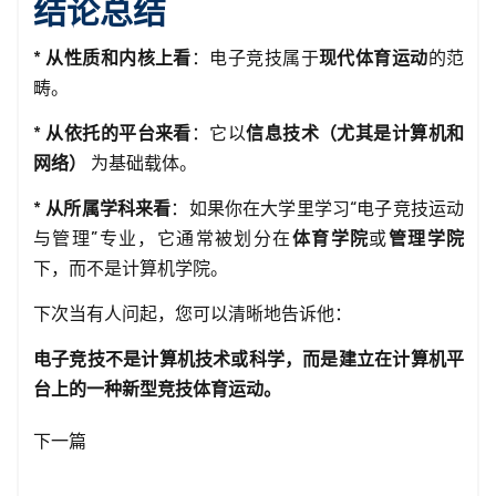
结论总结
*
从性质和内核上看
：电子竞技属于
现代体育运动
的范
畴。
*
从依托的平台来看
：它以
信息技术（尤其是计算机和
网络）
为基础载体。
*
从所属学科来看
：如果你在大学里学习“电子竞技运动
与管理”专业，它通常被划分在
体育学院
或
管理学院
下，而不是计算机学院。
下次当有人问起，您可以清晰地告诉他：
电子竞技不是计算机技术或科学，而是建立在计算机平
台上的一种新型竞技体育运动。
下一篇