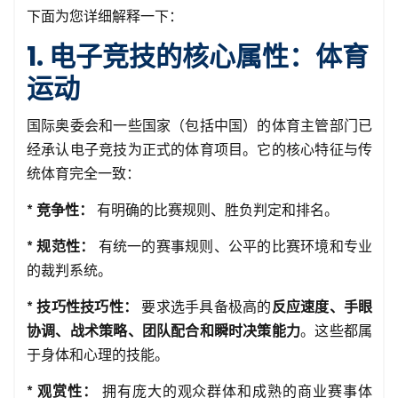
下面为您详细解释一下：
1. 电子竞技的核心属性：体育
运动
国际奥委会和一些国家（包括中国）的体育主管部门已
经承认电子竞技为正式的体育项目。它的核心特征与传
统体育完全一致：
*
竞争性：
有明确的比赛规则、胜负判定和排名。
*
规范性：
有统一的赛事规则、公平的比赛环境和专业
的裁判系统。
*
技巧性技巧性：
要求选手具备极高的
反应速度、手眼
协调、战术策略、团队配合和瞬时决策能力
。这些都属
于身体和心理的技能。
*
观赏性：
拥有庞大的观众群体和成熟的商业赛事体